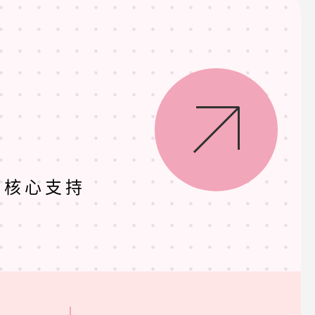
大核心支持