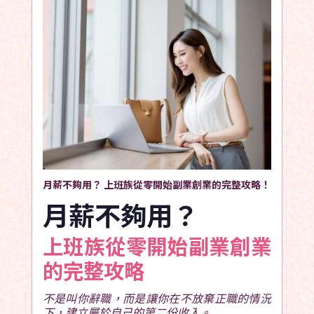
月薪不夠用？ 上班族從零開始副業創業的完整攻略！
月薪不夠用？
上班族從零開始副業創業
的完整攻略
不是叫你辭職，而是讓你在不放棄正職的情況
下，建立屬於自己的第二份收入。